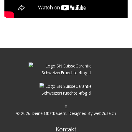
© 2026 Deine Obstbauern. Designed By
web2use.ch
Kontakt