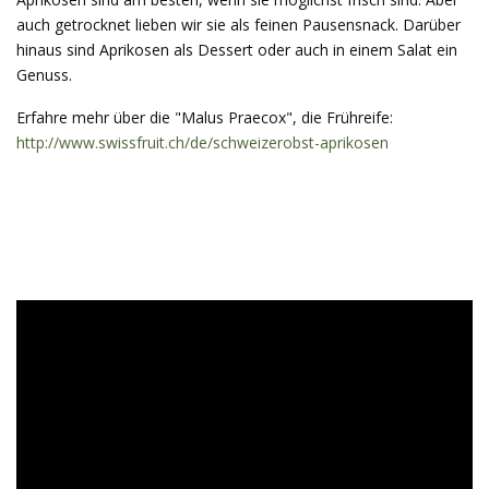
auch getrocknet lieben wir sie als feinen Pausensnack. Darüber
hinaus sind Aprikosen als Dessert oder auch in einem Salat ein
Genuss.
Erfahre mehr über die "Malus Praecox", die Frühreife:
http://www.swissfruit.ch/de/schweizerobst-aprikosen