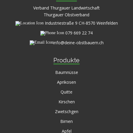
Verband Thurgauer Landwirtschaft
Thurgauer Obstverband
Industriestraße 9 CH-8570 Weinfelden
079 669 22 74
info@deine-obstbauern.ch
Produkte
Baumnüsse
Aprikosen
Quitte
Kirschen
Zwetschgen
Birnen
Apfel