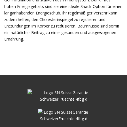
hohen Energiegehalts sind sie eine ideale Snack-Option für einen
langanhaltenden Energieschub. Ihr regelmäßiger Verzehr kann
zudem helfen, den Cholesterinspiegel zu regulieren und
Entzündungen im Körper zu reduzieren. Baumnüsse sind somit
ein natürlicher Beitrag zu einer gesunden und ausgewogenen
Ernährung.