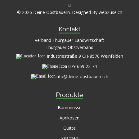
© 2026 Deine Obstbauern. Designed By
web2use.ch
Kontakt
Verband Thurgauer Landwirtschaft
Thurgauer Obstverband
Industriestraße 9 CH-8570 Weinfelden
079 669 22 74
info@deine-obstbauern.ch
Produkte
Baumnüsse
Aprikosen
Quitte
Kirschen